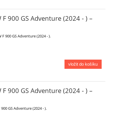
F 900 GS Adventure (2024 - ) –
 F 900 GS Adventure (2024 - ).
vložit do košíku
F 900 GS Adventure (2024 - ) –
900 GS Adventure (2024 - ).