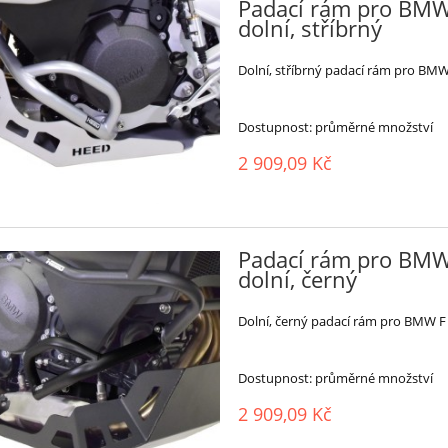
Padací rám pro BMW 
dolní, stříbrný
Dolní, stříbrný padací rám pro BMW 
Dostupnost:
průměrné množství
2 909,09 Kč
Padací rám pro BMW 
dolní, černý
Dolní, černý padací rám pro BMW F 
Dostupnost:
průměrné množství
2 909,09 Kč