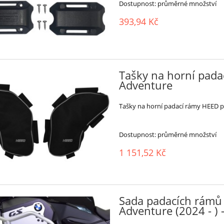
Dostupnost:
průměrné množství
393,94 Kč
Tašky na horní pad
Adventure
Tašky na horní padací rámy HEED 
Dostupnost:
průměrné množství
1 151,52 Kč
Sada padacích rámů
Adventure (2024 - ) 