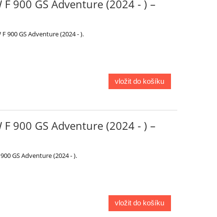
F 900 GS Adventure (2024 - ) –
F 900 GS Adventure (2024 - ).
vložit do košíku
F 900 GS Adventure (2024 - ) –
900 GS Adventure (2024 - ).
vložit do košíku