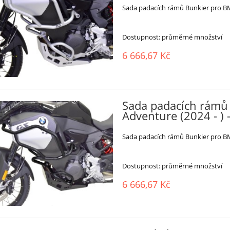
Sada padacích rámů Bunkier pro BM
Dostupnost:
průměrné množství
6 666,67 Kč
Sada padacích rámů
Adventure (2024 - ) 
Sada padacích rámů Bunkier pro BM
Dostupnost:
průměrné množství
6 666,67 Kč