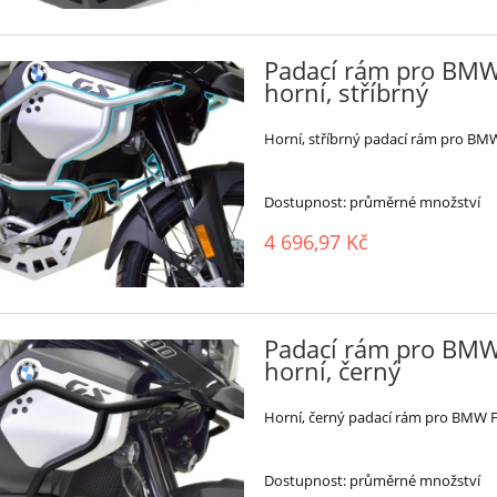
Padací rám pro BMW 
horní, stříbrný
Horní, stříbrný padací rám pro BMW
Dostupnost:
průměrné množství
4 696,97 Kč
Padací rám pro BMW 
horní, černý
Horní, černý padací rám pro BMW F 
Dostupnost:
průměrné množství