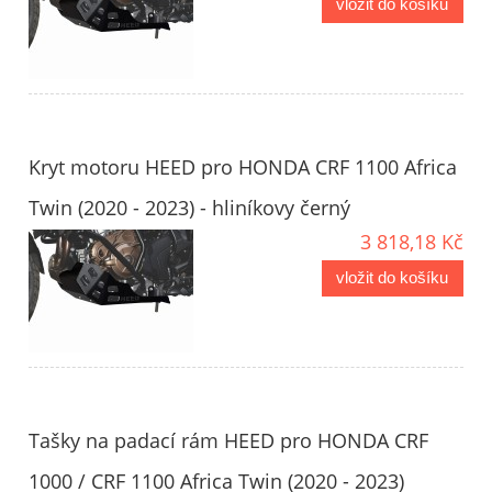
vložit do košíku
Kryt motoru HEED pro HONDA CRF 1100 Africa
Twin (2020 - 2023) - hliníkovy černý
3 818,18 Kč
vložit do košíku
Tašky na padací rám HEED pro HONDA CRF
1000 / CRF 1100 Africa Twin (2020 - 2023)