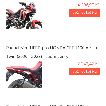
4 296,97 Kč
vložit do košíku
Padací rám HEED pro HONDA CRF 1100 Africa
Twin (2020 - 2023) - zadní černý
2 242,42 Kč
vložit do košíku