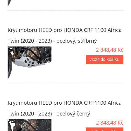
Kryt motoru HEED pro HONDA CRF 1100 Africa
Twin (2020 - 2023) - ocelový, stříbrný
2 848,48 Kč
vložit do košíku
Kryt motoru HEED pro HONDA CRF 1100 Africa
Twin (2020 - 2023) - ocelový černý
2 848,48 Kč