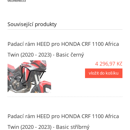
663464653
Související produkty
Padací rám HEED pro HONDA CRF 1100 Africa
Twin (2020 - 2023) - Basic černý
4 296,97 Kč
vložit do košíku
Padací rám HEED pro HONDA CRF 1100 Africa
Twin (2020 - 2023) - Basic stříbrný