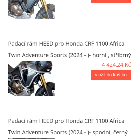
Padací rám HEED pro Honda CRF 1100 Africa
Twin Adventure Sports (2024 - )- horní , stříbrný
4 424,24 Kč
vložit do košíku
Padací rám HEED pro Honda CRF 1100 Africa
Twin Adventure Sports (2024 - )- spodní, černý