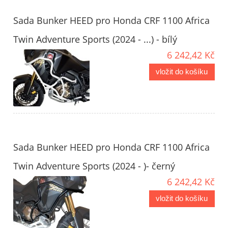
Sada Bunker HEED pro Honda CRF 1100 Africa
Twin Adventure Sports (2024 - ...) - bílý
6 242,42 Kč
vložit do košíku
Sada Bunker HEED pro Honda CRF 1100 Africa
Twin Adventure Sports (2024 - )- černý
6 242,42 Kč
vložit do košíku