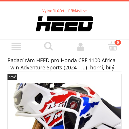
Vytvořit účet
Přihlásit se
Padací rám HEED pro Honda CRF 1100 Africa
Twin Adventure Sports (2024 - ...)- horní, bílý
nové