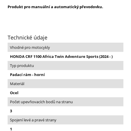
Produkt pro manuální a automatický převodovku.
Technické údaje
Vhodné pro motocykly
HONDA CRF 1100 Africa Twin Adventure Sports (2024 - )
Typ produktu
Padací rám - horní
Materiál
Ocel
Počet upevňovacích bodů na stranu
3
Spojení levé a pravé strany
1