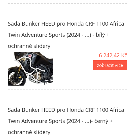
Sada Bunker HEED pro Honda CRF 1100 Africa
Twin Adventure Sports (2024 - ...) - bílý +
ochranné slidery
6 242,42 Kč
zobrazit více
Sada Bunker HEED pro Honda CRF 1100 Africa
Twin Adventure Sports (2024 - ...)- černý +
ochranné slidery