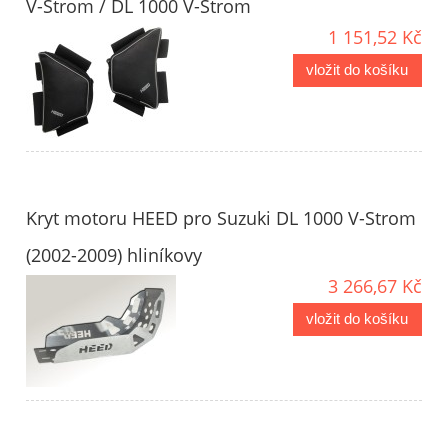
V-Strom / DL 1000 V-Strom
1 151,52 Kč
vložit do košíku
Kryt motoru HEED pro Suzuki DL 1000 V-Strom
(2002-2009) hliníkovy
3 266,67 Kč
vložit do košíku