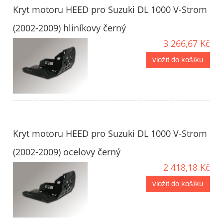
Kryt motoru HEED pro Suzuki DL 1000 V-Strom
(2002-2009) hliníkovy černý
3 266,67 Kč
vložit do košíku
Kryt motoru HEED pro Suzuki DL 1000 V-Strom
(2002-2009) ocelovy černý
2 418,18 Kč
vložit do košíku