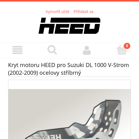
Vytvořit účet
Přihlásit se
Kryt motoru HEED pro Suzuki DL 1000 V-Strom
(2002-2009) ocelovy stříbrný